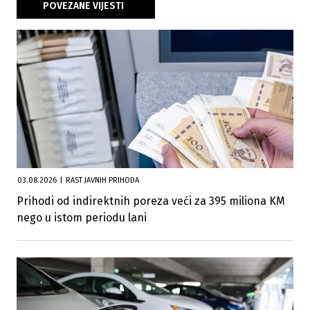
POVEZANE VIJESTI
03.08.2026
|
RAST JAVNIH PRIHODA
Prihodi od indirektnih poreza veći za 395 miliona KM
nego u istom periodu lani