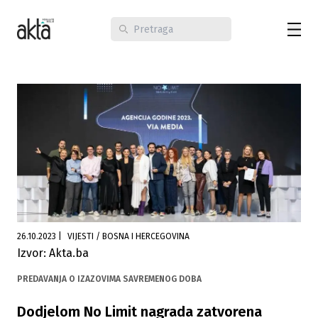
26.10.2023
|
VIJESTI / BOSNA I HERCEGOVINA
Izvor: Akta.ba
PREDAVANJA O IZAZOVIMA SAVREMENOG DOBA
Dodjelom No Limit nagrada zatvorena