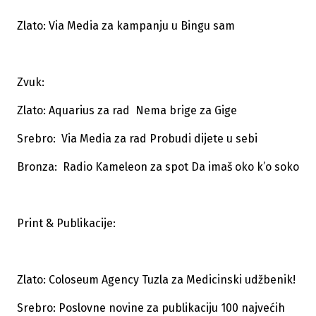
Zlato: Via Media za kampanju u Bingu sam
Zvuk:
Zlato: Aquarius za rad Nema brige za Gige
Srebro: Via Media za rad Probudi dijete u sebi
Bronza: Radio Kameleon za spot Da imaš oko k’o soko
Print & Publikacije:
Zlato: Coloseum Agency Tuzla za Medicinski udžbenik!
Srebro: Poslovne novine za publikaciju 100 najvećih