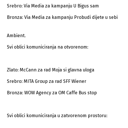
Srebro: Via Media za kampanju U Bigus sam
Bronza: Via Media za kampanju Probudi dijete u sebi
Ambient.
Svi oblici komuniciranja na otvorenom:
Zlato: McCann za rad Moja si glavna uloga
Srebro: MITA Group za rad SFF Wiener
Bronza: WOW Agency za OM Caffe Bus stop
Svi oblici komuniciranja u zatvorenom prostoru: