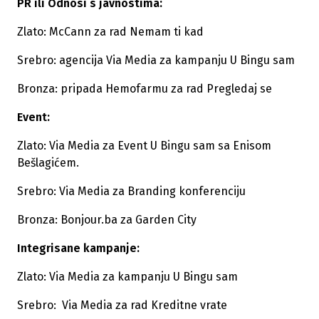
PR ili Odnosi s javnostima:
Zlato: McCann za rad Nemam ti kad
Srebro: agencija Via Media za kampanju U Bingu sam
Bronza: pripada Hemofarmu za rad Pregledaj se
Event:
Zlato: Via Media za Event U Bingu sam sa Enisom
Bešlagićem.
Srebro: Via Media za Branding konferenciju
Bronza: Bonjour.ba za Garden City
Integrisane kampanje:
Zlato: Via Media za kampanju U Bingu sam
Srebro: Via Media za rad Kreditne vrate