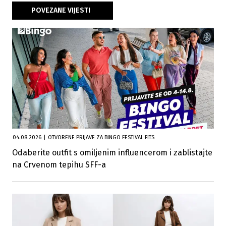
POVEZANE VIJESTI
04.08.2026
|
OTVORENE PRIJAVE ZA BINGO FESTIVAL FITS
Odaberite outfit s omiljenim influencerom i zablistajte
na Crvenom tepihu SFF-a