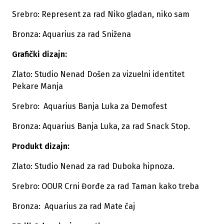
Srebro: Represent za rad Niko gladan, niko sam
Bronza: Aquarius za rad Snižena
Grafički dizajn:
Zlato: Studio Nenad Došen za vizuelni identitet
Pekare Manja
Srebro: Aquarius Banja Luka za Demofest
Bronza: Aquarius Banja Luka, za rad Snack Stop.
Produkt dizajn:
Zlato: Studio Nenad za rad Duboka hipnoza.
Srebro: OOUR Crni Đorđe za rad Taman kako treba
Bronza: Aquarius za rad Mate čaj