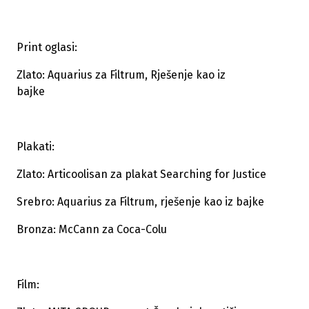
Print oglasi:
Zlato: Aquarius za Filtrum, Rješenje kao iz
bajke
Plakati:
Zlato: Articoolisan za plakat Searching for Justice
Srebro: Aquarius za Filtrum, rješenje kao iz bajke
Bronza: McCann za Coca-Colu
Film: