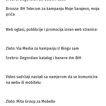
Bronza: BH Telecom za kampanju Moje Sarajevo, moja
priča
Web oglasi, publikcije i promocija izvan web stranice:
Zlato: Via Media za kampanju U Bingu sam
Srebro: Degordian katalog i banere dm BiH
Video sadržaji nastali sa namjerom da se komunicira
na webu ili mobitelu:
Zlato: Mita Group za Mobello