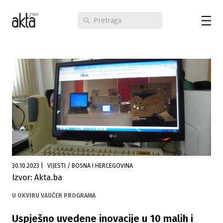
30.10.2023
|
VIJESTI / BOSNA I HERCEGOVINA
Izvor: Akta.ba
U OKVIRU VAUČER PROGRAMA
Uspješno uvedene inovacije u 10 malih i