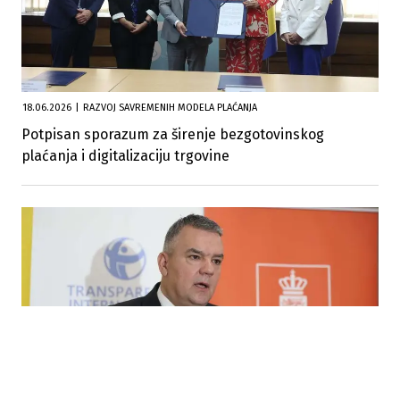
18.06.2026
|
RAZVOJ SAVREMENIH MODELA PLAĆANJA
Potpisan sporazum za širenje bezgotovinskog
plaćanja i digitalizaciju trgovine