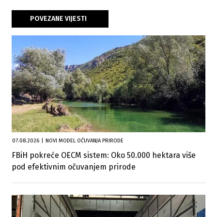
POVEZANE VIJESTI
07.08.2026
|
NOVI MODEL OČUVANJA PRIRODE
FBiH pokreće OECM sistem: Oko 50.000 hektara više
pod efektivnim očuvanjem prirode