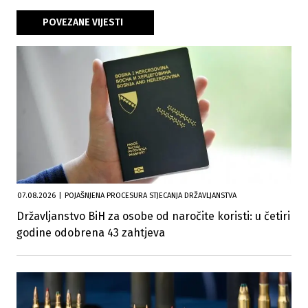
POVEZANE VIJESTI
07.08.2026
|
POJAŠNJENA PROCESURA STJECANJA DRŽAVLJANSTVA
Državljanstvo BiH za osobe od naročite koristi: u četiri
godine odobrena 43 zahtjeva