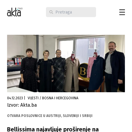
04.12.2023
|
VIJESTI / BOSNA I HERCEGOVINA
Izvor: Akta.ba
OTVARA POSLOVNICE U AUSTRIJI, SLOVENIJI I SRBIJI
Bellissima najavljuje proširenje na