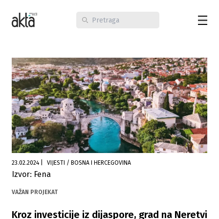
23.02.2024
|
VIJESTI / BOSNA I HERCEGOVINA
Izvor: Fena
VAŽAN PROJEKAT
Kroz investicije iz dijaspore, grad na Neretvi