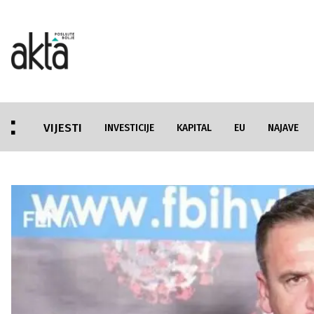
VIJESTI
INVESTICIJE
KAPITAL
EU
NAJAVE