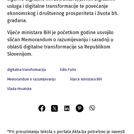
usluga i digitalne transformacije te povećanje
ekonomskog i društvenog prosperiteta i života bh.
građana.
Vijeće ministara BiH je početkom godine usvojilo
sličan Memorandum o razumijevanju i saradnji u
oblasti digitalne transformacije sa Republikom
Slovenijom.
digitalna transformacija
Edin Forto
Memorandum o razumijevanju
Vijeće ministara BiH
Vlada Hrvatske
*Pri preuzimanju teksta s portala Akta.ba potrebno je navesti