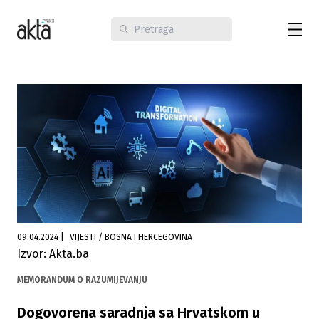
09.04.2024
|
VIJESTI / BOSNA I HERCEGOVINA
Izvor: Akta.ba
MEMORANDUM O RAZUMIJEVANJU
Dogovorena saradnja sa Hrvatskom u