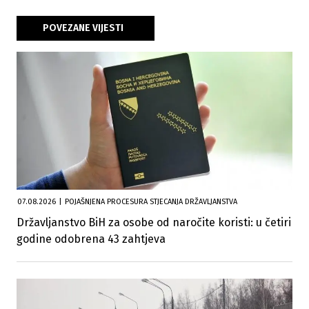
POVEZANE VIJESTI
07.08.2026
|
POJAŠNJENA PROCESURA STJECANJA DRŽAVLJANSTVA
Državljanstvo BiH za osobe od naročite koristi: u četiri
godine odobrena 43 zahtjeva