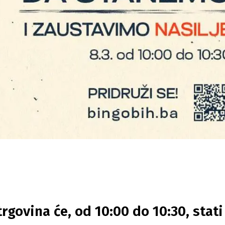
trgovina će, od 10:00 do 10:30, stati