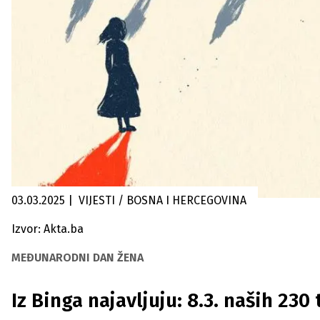
03.03.2025
|
VIJESTI / BOSNA I HERCEGOVINA
Izvor: Akta.ba
MEĐUNARODNI DAN ŽENA
Iz Binga najavljuju: 8.3. naših 230 