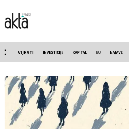
VIJESTI
INVESTICIJE
KAPITAL
EU
NAJAVE