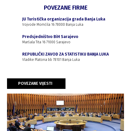
POVEZANE FIRME
JU Turistička organizacija grada Banja Luka
Vojvode Momčila 16 78000 Banja Luka
Predsjedništvo BiH Sarajevo
Maršala Tita 16 71000 Sarajevo
REPUBLIČKI ZAVOD ZA STATISTIKU BANJA LUKA
Vladike Platona bb 78101 Banja Luka
POVEZANE VIJESTI