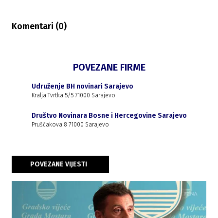
Komentari (
0
)
POVEZANE FIRME
Udruženje BH novinari Sarajevo
Kralja Tvrtka 5/5 71000 Sarajevo
Društvo Novinara Bosne i Hercegovine Sarajevo
Pruščakova 8 71000 Sarajevo
POVEZANE VIJESTI