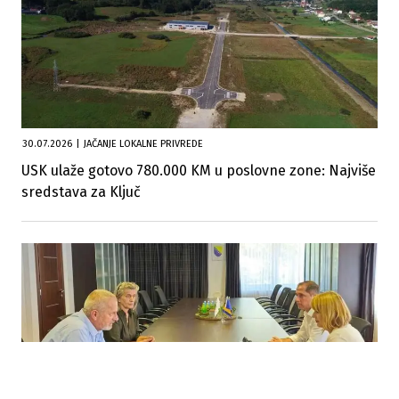
30.07.2026
|
JAČANJE LOKALNE PRIVREDE
USK ulaže gotovo 780.000 KM u poslovne zone: Najviše
sredstava za Ključ