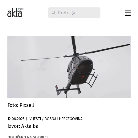
Foto: Pixsell
12.06.2025
|
VIJESTI / BOSNA I HERCEGOVINA
Izvor: Akta.ba
ODLUČENO NA SJEDNICI