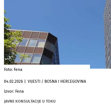
Foto: Fena
04.02.2026
|
VIJESTI / BOSNA I HERCEGOVINA
Izvor: Fena
JAVNE KONSULTACIJE U TOKU