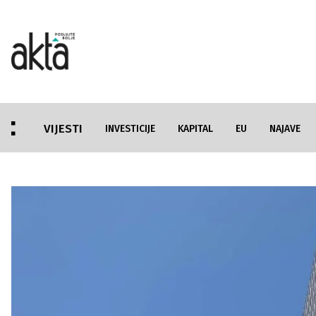
VIJESTI
INVESTICIJE
KAPITAL
EU
NAJAVE