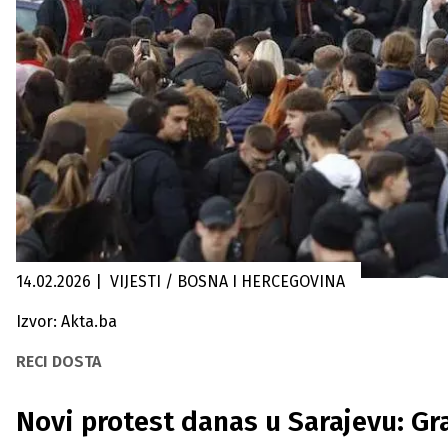
14.02.2026
|
VIJESTI / BOSNA I HERCEGOVINA
Izvor: Akta.ba
RECI DOSTA
Novi protest danas u Sarajevu: Gr