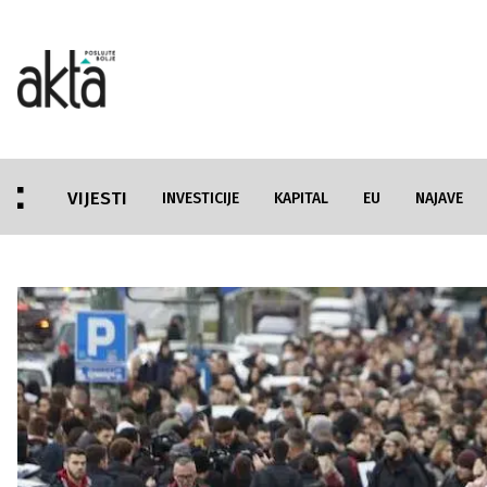
VIJESTI
INVESTICIJE
KAPITAL
EU
NAJAVE