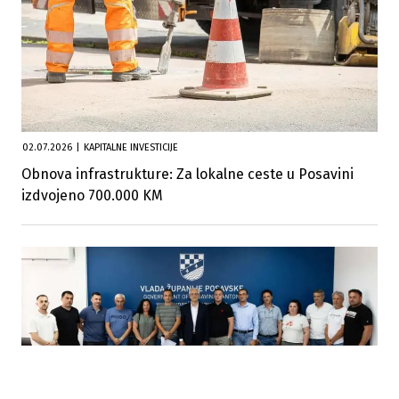
02.07.2026
|
KAPITALNE INVESTICIJE
Obnova infrastrukture: Za lokalne ceste u Posavini
izdvojeno 700.000 KM