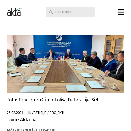
Foto: Fond za zaštitu okoliša Federacije BiH
25.02.2026
|
INVESTICIJE / PROJEKTI
Izvor: Akta.ba
JAČANJE EKOLOŠKE SARADNJE