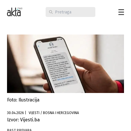
Foto: Ilustracija
30.04.2026
|
VIJESTI / BOSNA I HERCEGOVINA
Izvor: Vijesti.ba
RAST PREVARA