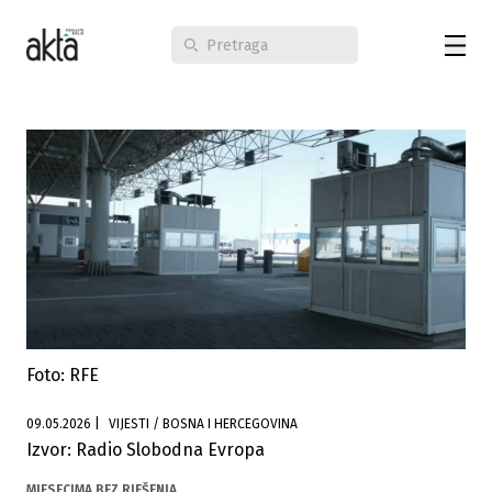
Foto: RFE
09.05.2026
|
VIJESTI / BOSNA I HERCEGOVINA
Izvor: Radio Slobodna Evropa
MJESECIMA BEZ RJEŠENJA