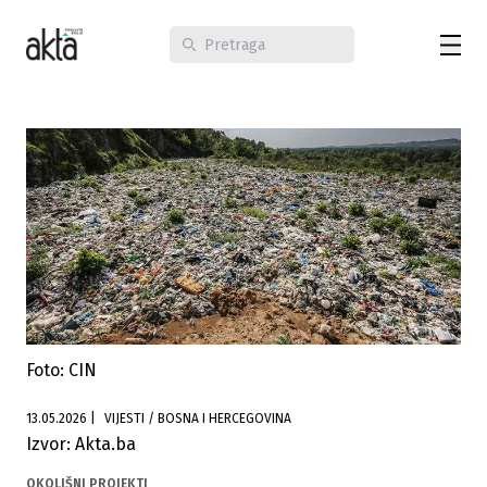
Foto: CIN
13.05.2026
|
VIJESTI / BOSNA I HERCEGOVINA
Izvor: Akta.ba
OKOLIŠNI PROJEKTI