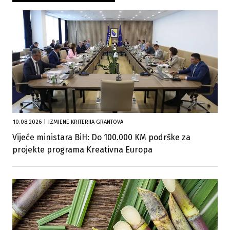
10.08.2026
|
IZMJENE KRITERIJA GRANTOVA
Vijeće ministara BiH: Do 100.000 KM podrške za
projekte programa Kreativna Europa