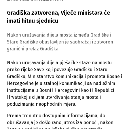
Gradiška zatvorena, Vijeće ministara će
imati hitnu sjednicu
Nakon urušavanja dijela mosta između Gradiške i
Stare Gradiške obustavljen je saobraćaj i zatvoren
granični prelaz Gradiška
Nakon urušavanja dijela pješačke staze na mostu
preko rijeke Save koji povezuje Gradišku i Staru
Gradišku, Ministarstvo komunikacija i prometa Bosne i
Hercegovine je u stalnoj komunikaciji sa nadležnim
institucijama u Bosni i Hercegovini kao i i Republici
Hrvatskoj s ciljem utvrđivanja stanja mosta i
poduzimanja neophodnih mjera.
Prema trenutno dostupnim informacijama, do
obrušavanja je došlo rano jutros iza ponoći, nakon