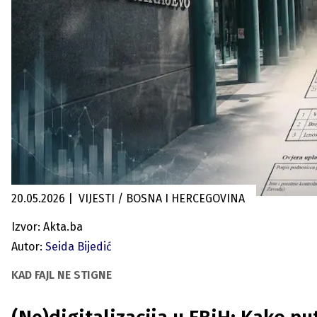
20.05.2026
|
VIJESTI / BOSNA I HERCEGOVINA
Izvor: Akta.ba
Autor:
Seida Bijedić
KAD FAJL NE STIGNE