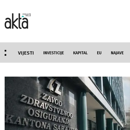
VIJESTI
INVESTICIJE
KAPITAL
EU
NAJAVE