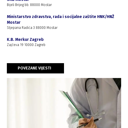
Bijeli Brijeg bb. 88000 Mostar
Ministarstvo zdravstva, rada i socijalne zaštite HNK/HNŽ
Mostar
Stjepana Radića 3 88000 Mostar
K.B. Merkur Zagreb
Zajčeva 19 10000 Zagreb
POVEZANE VIJESTI