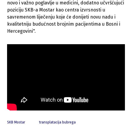
novo i važno poglavlje u medicini, dodatno učvršćujući
poziciju SKB-a Mostar kao centra izvrsnosti u
savremenom liječenju koje će donijeti novu nadu i
kvalitetniju budućnost brojnim pacijentima u Bosni i
Hercegovini".
SKB Mostar
transplatacija bubrega