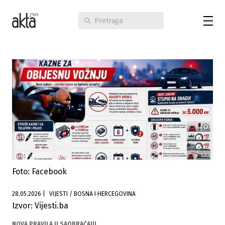
Foto: Facebook
28.05.2026
|
VIJESTI / BOSNA I HERCEGOVINA
Izvor: Vijesti.ba
NOVA PRAVILA U SAOBRAĆAJU