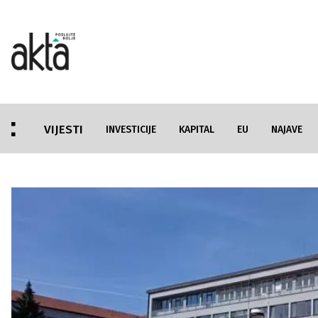
VIJESTI
INVESTICIJE
KAPITAL
EU
NAJAVE