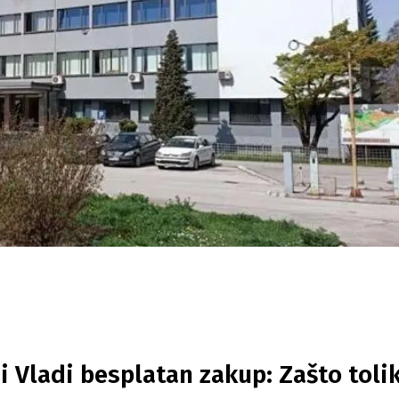
i Vladi besplatan zakup: Zašto toli