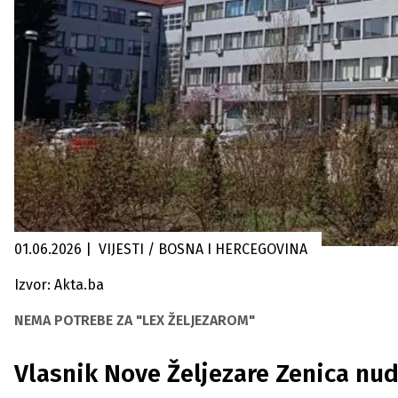
01.06.2026
|
VIJESTI / BOSNA I HERCEGOVINA
Izvor: Akta.ba
NEMA POTREBE ZA "LEX ŽELJEZAROM"
Vlasnik Nove Željezare Zenica nud