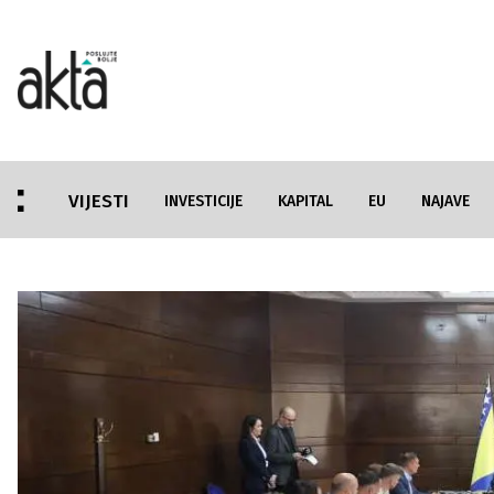
VIJESTI
INVESTICIJE
KAPITAL
EU
NAJAVE