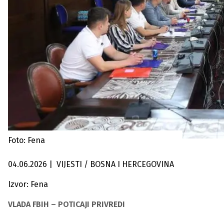
Foto: Fena
04.06.2026
|
VIJESTI / BOSNA I HERCEGOVINA
Izvor: Fena
VLADA FBIH – POTICAJI PRIVREDI