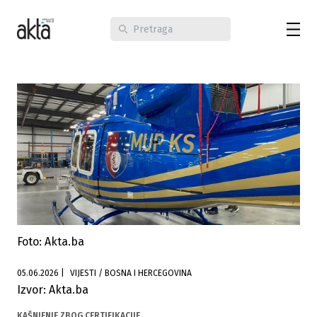
Foto: Akta.ba
05.06.2026
|
VIJESTI / BOSNA I HERCEGOVINA
Izvor: Akta.ba
KAŠNJENJE ZBOG CERTIFIKACIJE