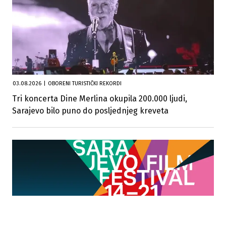
03.08.2026
|
OBORENI TURISTIČKI REKORDI
Tri koncerta Dine Merlina okupila 200.000 ljudi,
Sarajevo bilo puno do posljednjeg kreveta