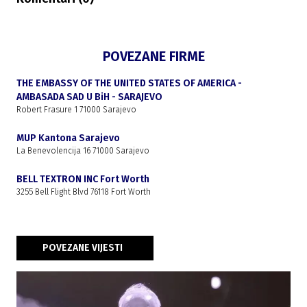
POVEZANE FIRME
THE EMBASSY OF THE UNITED STATES OF AMERICA -
AMBASADA SAD U BiH - SARAJEVO
Robert Frasure 1 71000 Sarajevo
MUP Kantona Sarajevo
La Benevolencija 16 71000 Sarajevo
BELL TEXTRON INC Fort Worth
3255 Bell Flight Blvd 76118 Fort Worth
POVEZANE VIJESTI