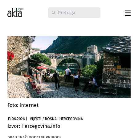
Foto: Internet
13.06.2026
|
VIJESTI / BOSNA I HERCEGOVINA
Izvor: Hercegovina.info
GRAD TRAŽI DODATNE PRIHODE