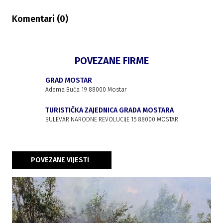
Komentari (
0
)
POVEZANE FIRME
GRAD MOSTAR
Adema Buća 19 88000 Mostar
TURISTIČKA ZAJEDNICA GRADA MOSTARA
BULEVAR NARODNE REVOLUCIJE 15 88000 MOSTAR
POVEZANE VIJESTI