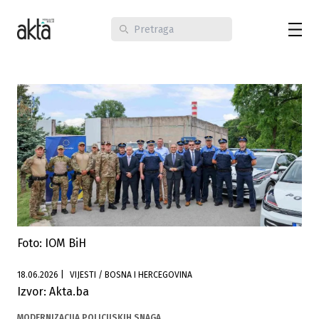
Foto: IOM BiH
18.06.2026
|
VIJESTI / BOSNA I HERCEGOVINA
Izvor: Akta.ba
MODERNIZACIJA POLICIJSKIH SNAGA