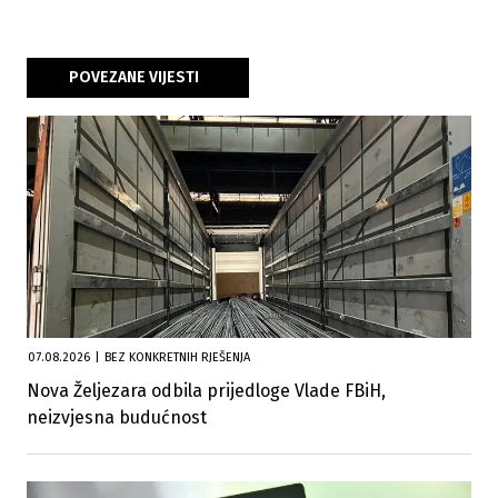
POVEZANE VIJESTI
07.08.2026
|
BEZ KONKRETNIH RJEŠENJA
Nova Željezara odbila prijedloge Vlade FBiH,
neizvjesna budućnost