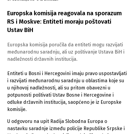
Europska komisija reagovala na sporazum
RS i Moskve: Entiteti moraju poštovati
Ustav BiH
Europska komisija poručila da entiteti mogu razvijati
međunarodnu saradnju, ali uz poštivanje Ustava BiH i
nadležnosti državnih institucija.
Entiteti u Bosni i Hercegovini imaju pravo uspostavljati
i razvijati međunarodnu saradnju u oblastima koje su
u njihovoj nadležnosti, ali su pritom obavezni u
potpunosti poštivati Ustav Bosne i Hercegovine i
odluke državnih institucija, saopćeno je iz Europske
komisije.
U odgovoru na upit Radija Slobodna Europa o
nastavku saradnje između policije Republike Srpske i