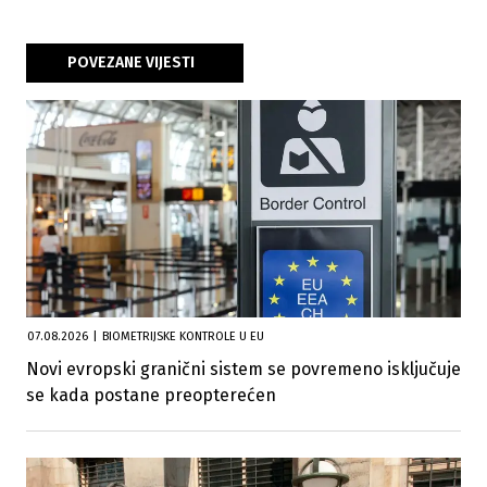
POVEZANE VIJESTI
07.08.2026
|
BIOMETRIJSKE KONTROLE U EU
Novi evropski granični sistem se povremeno isključuje
se kada postane preopterećen