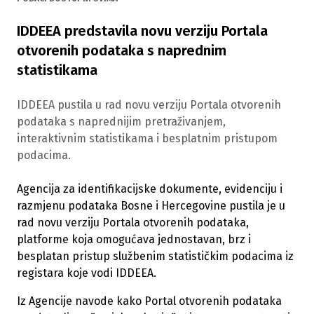
IDDEEA predstavila novu verziju Portala
otvorenih podataka s naprednim
statistikama
IDDEEA pustila u rad novu verziju Portala otvorenih
podataka s naprednijim pretraživanjem,
interaktivnim statistikama i besplatnim pristupom
podacima.
Agencija za identifikacijske dokumente, evidenciju i
razmjenu podataka Bosne i Hercegovine pustila je u
rad novu verziju Portala otvorenih podataka,
platforme koja omogućava jednostavan, brz i
besplatan pristup službenim statističkim podacima iz
registara koje vodi IDDEEA.
Iz Agencije navode kako Portal otvorenih podataka