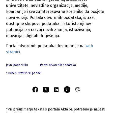
univerzitete, nevladine organizacije, medije,
kompanije i sve zainteresovane korisnike da posjete
novu verziju Portala otvorenih podataka, istraže
dostupne skupove podataka i iskoriste njihov
potencijal za razvoj novih znanja, istraživanja,
inovacija i digitalnih rješenja.
Portal otvorenih podataka dostupan je na
web
stranici
.
javni podaci BiH
Portal otvorenih podataka
službeni statistički podaci
*Pri preuzimanju teksta s portala Akta.ba potrebno je navesti