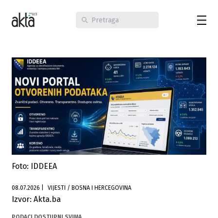
Foto: IDDEEA
08.07.2026
|
VIJESTI / BOSNA I HERCEGOVINA
Izvor: Akta.ba
PODACI DOSTUPNI SVIMA