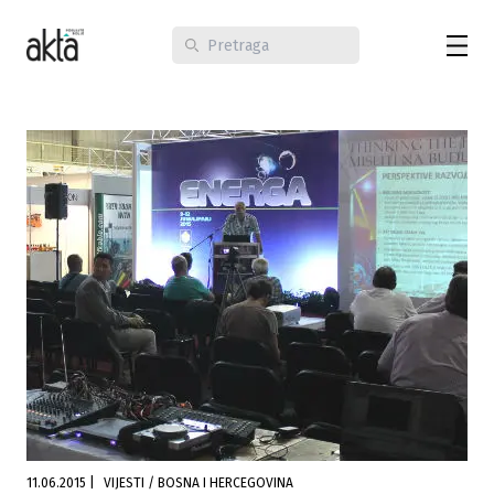
11.06.2015
|
VIJESTI / BOSNA I HERCEGOVINA