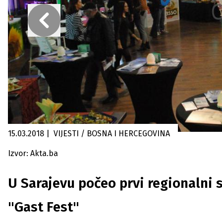
15.03.2018
|
VIJESTI / BOSNA I HERCEGOVINA
Izvor: Akta.ba
U Sarajevu počeo prvi regionalni 
"Gast Fest"