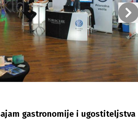
sajam gastronomije i ugostiteljstva