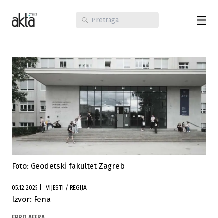
Foto: Geodetski fakultet Zagreb
05.12.2025
|
VIJESTI / REGIJA
Izvor: Fena
EPPO AFERA