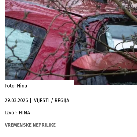
Foto: Hina
29.03.2026
|
VIJESTI / REGIJA
Izvor: HINA
VREMENSKE NEPRILIKE