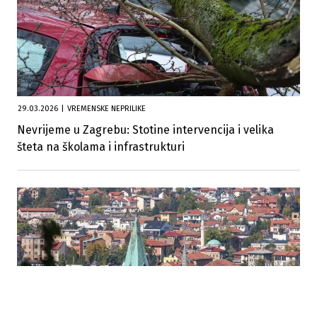
29.03.2026
|
VREMENSKE NEPRILIKE
Nevrijeme u Zagrebu: Stotine intervencija i velika
šteta na školama i infrastrukturi