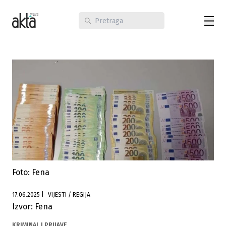
Foto: Fena
17.06.2025
|
VIJESTI / REGIJA
Izvor: Fena
KRIMINAL I PRIJAVE