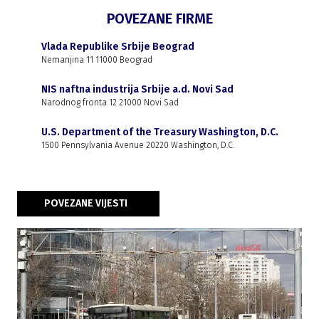
POVEZANE FIRME
Vlada Republike Srbije Beograd
Nemanjina 11 11000 Beograd
NIS naftna industrija Srbije a.d. Novi Sad
Narodnog fronta 12 21000 Novi Sad
U.S. Department of the Treasury Washington, D.C.
1500 Pennsylvania Avenue 20220 Washington, D.C.
POVEZANE VIJESTI