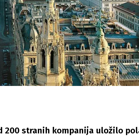
d 200 stranih kompanija uložilo pol