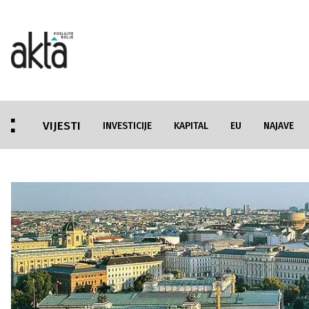
VIJESTI
INVESTICIJE
KAPITAL
EU
NAJAVE