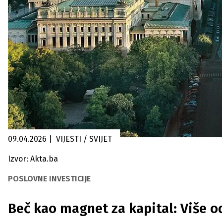
09.04.2026
|
VIJESTI / SVIJET
Izvor: Akta.ba
POSLOVNE INVESTICIJE
Beč kao magnet za kapital: Više o