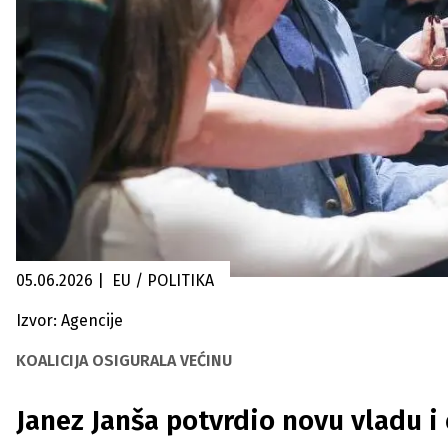
05.06.2026
|
EU / POLITIKA
Izvor: Agencije
KOALICIJA OSIGURALA VEĆINU
Janez Janša potvrdio novu vladu i