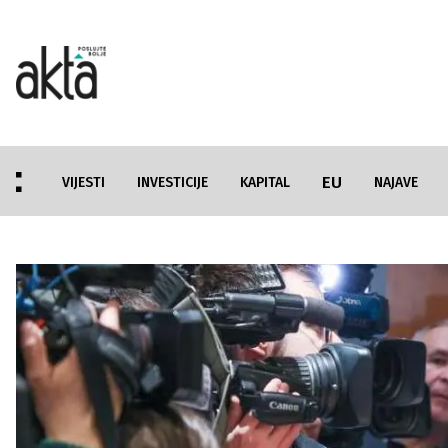
EU
VIJESTI
INVESTICIJE
KAPITAL
NAJAVE