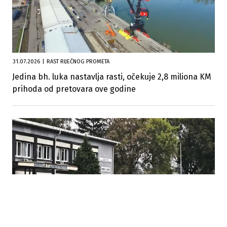
31.07.2026
|
RAST RIJEČNOG PROMETA
Jedina bh. luka nastavlja rasti, očekuje 2,8 miliona KM
prihoda od pretovara ove godine