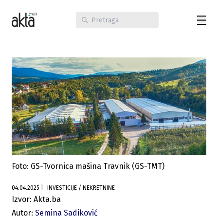
Foto: GS-Tvornica mašina Travnik (GS-TMT)
04.04.2025
|
INVESTICIJE / NEKRETNINE
Izvor: Akta.ba
Autor:
Semina Sadiković