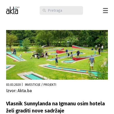
03.03.2020
|
INVESTICIJE / PROJEKTI
Izvor: Akta.ba
Vlasnik Sunnylanda na Igmanu osim hotela
želi graditi nove sadržaje