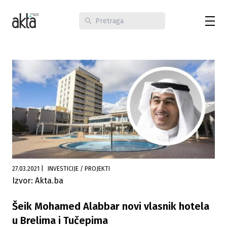
27.03.2021
|
INVESTICIJE / PROJEKTI
Izvor: Akta.ba
Šeik Mohamed Alabbar novi vlasnik hotela
u Brelima i Tučepima