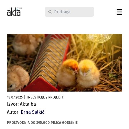
18.07.2025
|
INVESTICIJE / PROJEKTI
Izvor: Akta.ba
Autor:
Erna Salkić
PROIZVODNJA DO 395.000 PILIĆA GODIŠNJE