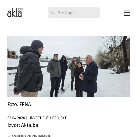
Foto: FENA
02.04.2026
|
INVESTICIJE / PROJEKTI
Izvor: Akta.ba
STAMBENO ZBRINJAVANJE