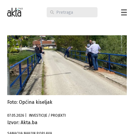
Foto: Općina kiseljak
07.05.2026
|
INVESTICIJE / PROJEKTI
Izvor: Akta.ba
SANACIJA NAKON POPLAVA