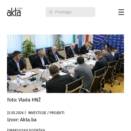
Foto: Vlada HNŽ
22.05.2026
|
INVESTICIJE / PROJEKTI
Izvor: Akta.ba
FINANSIJSKA PODRŠKA