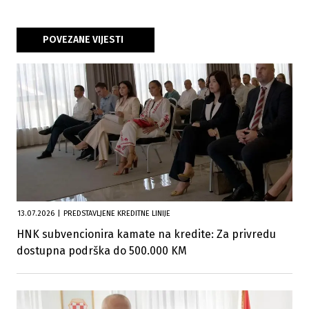
POVEZANE VIJESTI
13.07.2026
|
PREDSTAVLJENE KREDITNE LINIJE
HNK subvencionira kamate na kredite: Za privredu
dostupna podrška do 500.000 KM