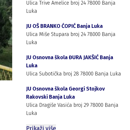
Ulica Trive Amelice broj 24 78000 Banja
Luka
JU OŠ BRANKO ĆOPIĆ Banja Luka
Ulica Miše Stupara broj 24 78000 Banja
Luka
JU Osnovna škola ĐURA JAKŠIĆ Banja
Luka
Ulica Subotička broj 28 78000 Banja Luka
JU Osnovna škola Georgi Stojkov
Rakovski Banja Luka
Ulica Dragiše Vasića broj 29 78000 Banja
Luka
Prikaži više