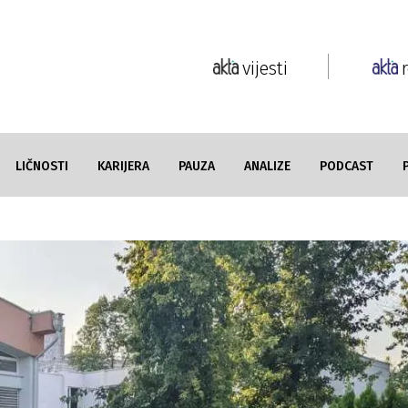
vijesti
LIČNOSTI
KARIJERA
PAUZA
ANALIZE
PODCAST