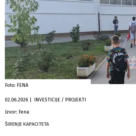
Foto: FENA
02.06.2026
|
INVESTICIJE / PROJEKTI
Izvor: Fena
ŠIRENJE KAPACITETA