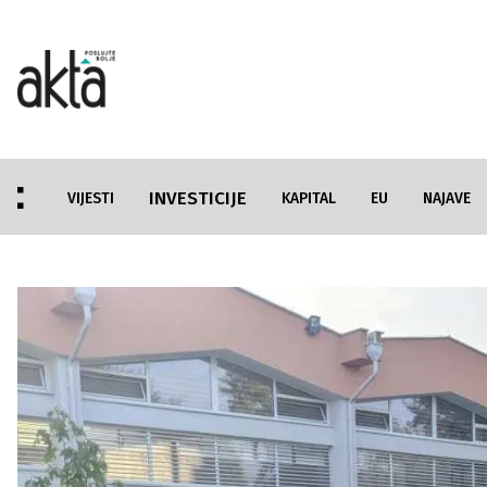
INVESTICIJE
VIJESTI
KAPITAL
EU
NAJAVE