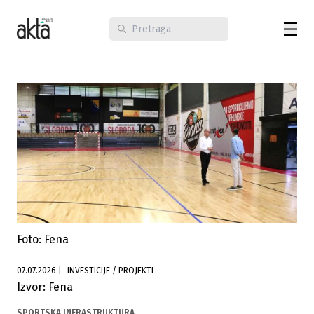
Foto: Fena
07.07.2026
|
INVESTICIJE / PROJEKTI
Izvor: Fena
SPORTSKA INFRASTRUKTURA